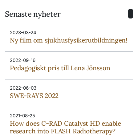
Senaste nyheter
2023-03-24
Ny film om sjukhusfysikerutbildningen!
2022-09-16
Pedagogiskt pris till Lena Jönsson
2022-06-03
SWE-RAYS 2022
2021-08-25
How does C-RAD Catalyst HD enable
research into FLASH Radiotherapy?