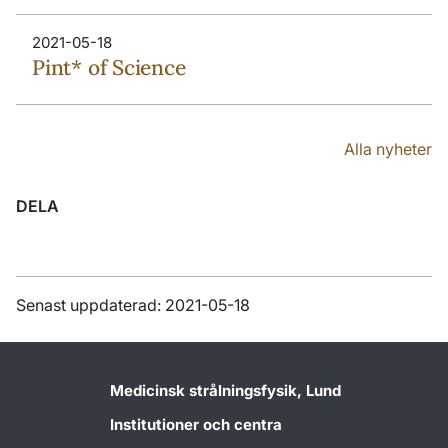
2021-05-18
Pint* of Science
Alla nyheter
DELA
Senast uppdaterad: 2021-05-18
Medicinsk strålningsfysik, Lund
Institutioner och centra