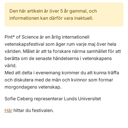
Den här artikeln är över 5 år gammal, och
informationen kan därför vara inaktuell.
Pint
* of Science är en årlig internationell
vetenskapsfestival som äger rum varje maj över hela
världen. Målet är att ta forskare närma samhället för att
berätta om de senaste händelserna i vetenskapens
värld.
Med att delta i evenemang kommer du att kunna träffa
och diskutera med de män och kvinnor som formar
morgondagens vetenskap.
Sofie Ceberg representerar Lunds Universitet
Här
hittar du festivalen.